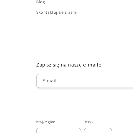
Blog
Skontaktuj się z nami
Zapisz się na nasze e-maile
E-mail
Kraj/region
Język