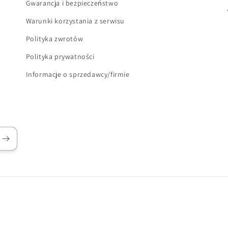
Gwarancja i bezpieczeństwo
Warunki korzystania z serwisu
Polityka zwrotów
Polityka prywatności
Informacje o sprzedawcy/firmie