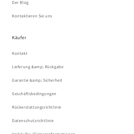
Der Blog
Kontaktieren Sie uns
Käufer
Kontakt
Lieferung &amp; Rückgabe
Garantie &amp; Sicherheit
Geschäftsbedingungen
Rückerstattungsrichtlinie
Datenschutzrichtlinie